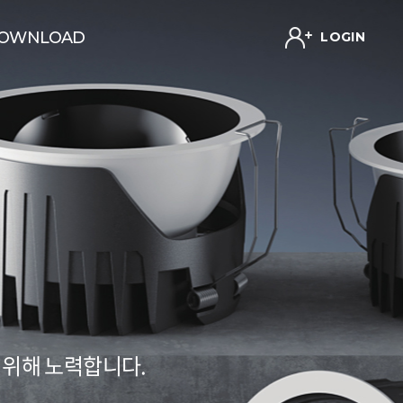
OWNLOAD
LOGIN
 위해 노력합니다.