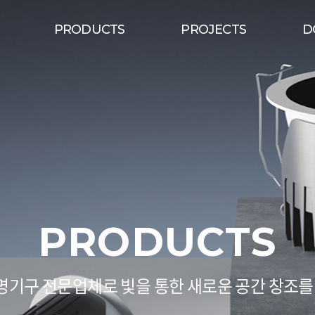
PRODUCTS
PROJECTS
D
PRODUCTS
기구 전문업체로 빛을 통한 새로운 공간 창조를