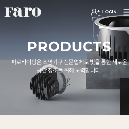
LOGIN
PRODUCTS
파로라이팅은 조명기구 전문업체로 빛을 통한 새로운
공간 창조를 위해 노력합니다.