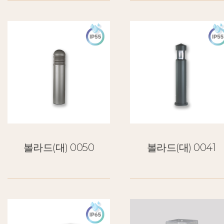
볼라드(대) 0050
볼라드(대) 0041