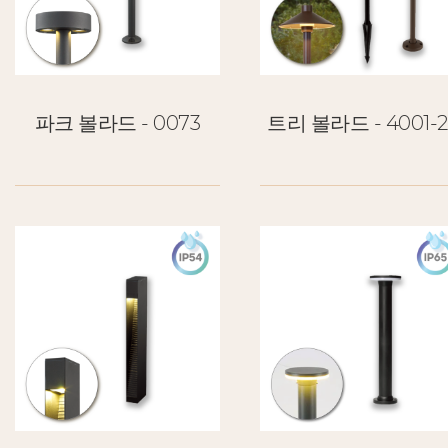
파크 볼라드 - 0073
트리 볼라드 - 4001-2