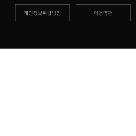
개인정보취급방침
이용약관