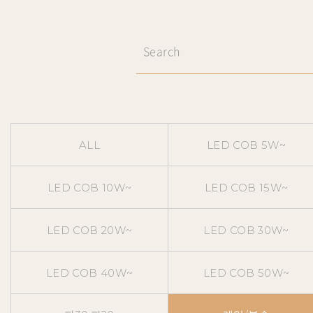
ALL
LED COB 5W~
LED COB 10W~
LED COB 15W~
LED COB 20W~
LED COB 30W~
LED COB 40W~
LED COB 50W~