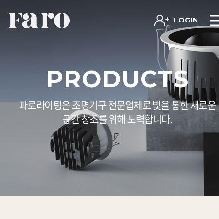
LOGIN
PRODUCTS
파로라이팅은 조명기구 전문업체로 빛을 통한 새로운
공간 창조를 위해 노력합니다.