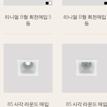
리니얼 B형 회전매입 5
리니얼 B형 회전매입 
등
등
85 사각 라운드 매입
85 사각 라운드 매