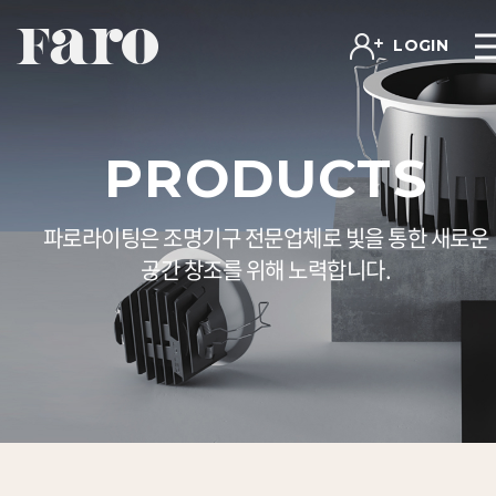
LOGIN
PRODUCTS
파로라이팅은 조명기구 전문업체로 빛을 통한 새로운
공간 창조를 위해 노력합니다.