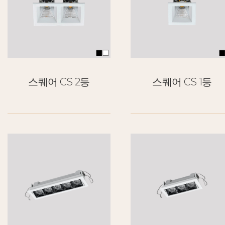
스퀘어 CS 2등
스퀘어 CS 1등